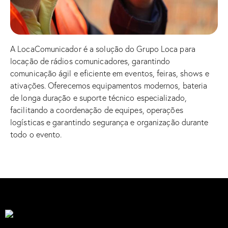
A LocaComunicador é a solução do Grupo Loca para
locação de rádios comunicadores, garantindo
comunicação ágil e eficiente em eventos, feiras, shows e
ativações. Oferecemos equipamentos modernos, bateria
de longa duração e suporte técnico especializado,
facilitando a coordenação de equipes, operações
logísticas e garantindo segurança e organização durante
todo o evento.