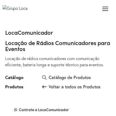
LocaComunicador
Locação de Rádios Comunicadores para
Eventos
Locação de rádios comunicadores com comunicação
eficiente, bateria longa e suporte técnico para eventos.
Catálogo
Catálogo de Produtos
Produtos
Voltar a todos os Produtos
Contrate a LocaComunicador